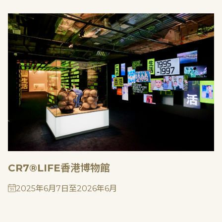
CR7®LIFE香港博物館
2025年6月7日至2026年6月