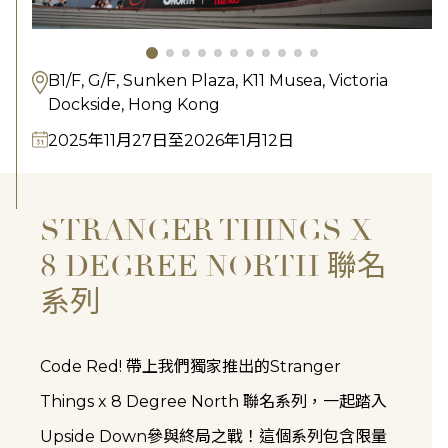
B1/F, G/F, Sunken Plaza, K11 Musea, Victoria
Dockside, Hong Kong
2025年11月27日至2026年1月12日
STRANGER THINGS X
8 DEGREE NORTH 聯名
系列
Code Red! 帶上我們獨家推出的Stranger
Things x 8 Degree North 聯名系列，一起踏入
Upside Down參與終局之戰！這個系列包含限量