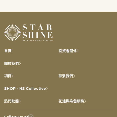
首頁
投資者關係
關於我們
項目
聯繫我們
SHOP - NS Collective
熱門動態
花邊與染色服務
Follow us at