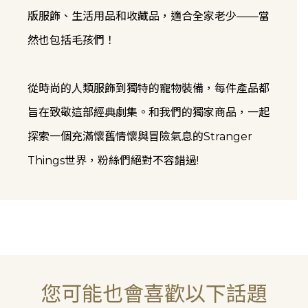
版服飾、生活用品和收藏品，適合全家老少——當
然也包括毛孩們！
從時尚的人類服飾到獨特的寵物裝備，每件產品都
旨在致敬這部經典劇集。和我們的獨家商品，一起
探索一個充滿懷舊情懷與冒險氣息的Stranger
Things世界，粉絲們絕對不容錯過!
您可能也會喜歡以下話題